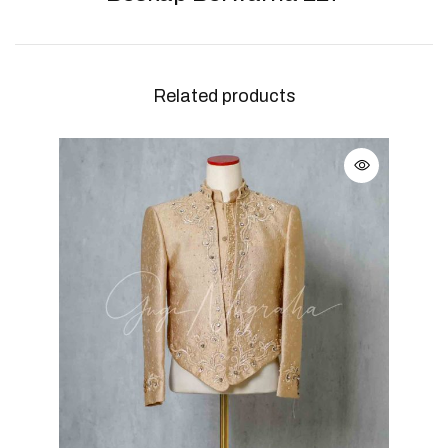
Related products