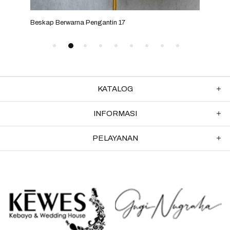
Beskap Berwarna Pengantin 17
Besk
KATALOG
INFORMASI
PELAYANAN