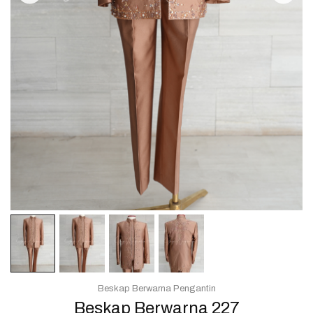
Beskap Berwarna Pengantin
Beskap Berwarna 227