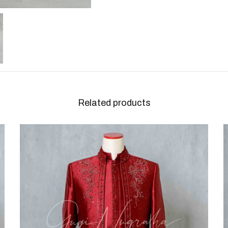
Related products