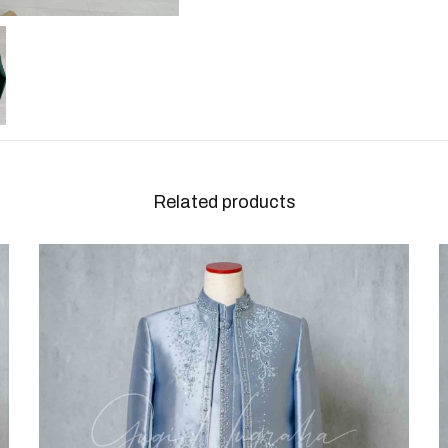
Related products