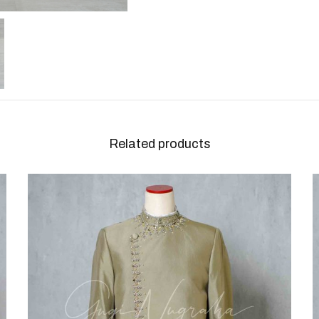
Related products