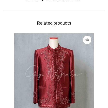
Related products