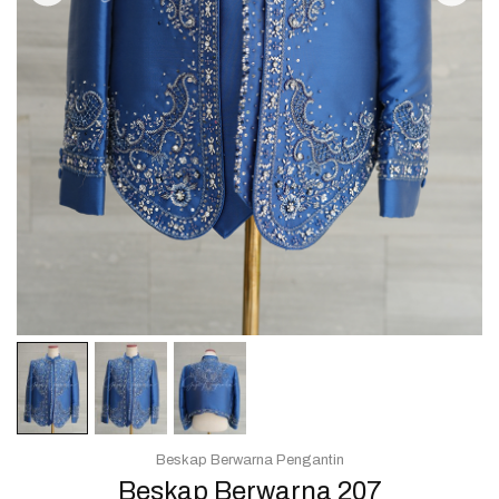
Beskap Berwarna Pengantin
Beskap Berwarna 207