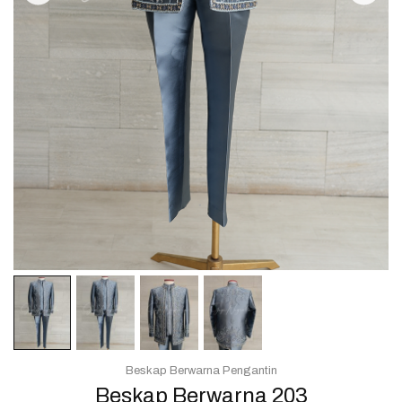
Beskap Berwarna Pengantin
Beskap Berwarna 203