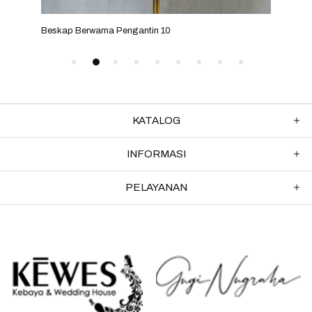
Beskap Berwarna Pengantin 10
Besk
KATALOG
INFORMASI
PELAYANAN