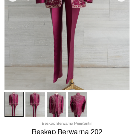
Beskap Berwarna Pengantin
Beskap Berwarna 202