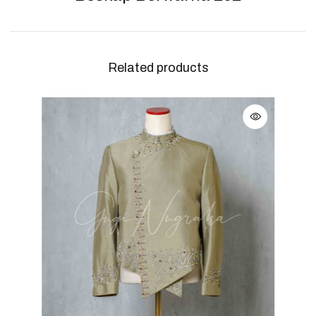
Related products