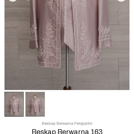
Beskap Berwarna Pengantin
Beskap Berwarna 163