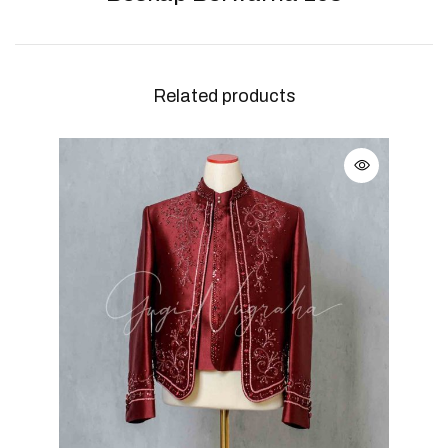
Related products