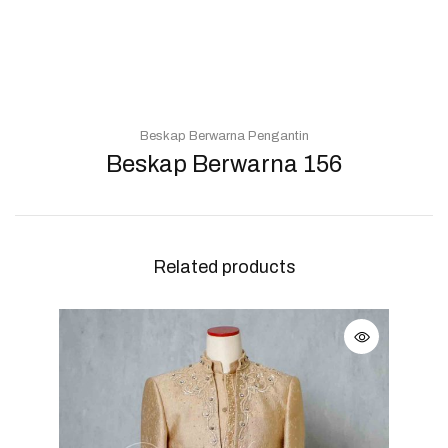
Beskap Berwarna Pengantin
Beskap Berwarna 156
Related products