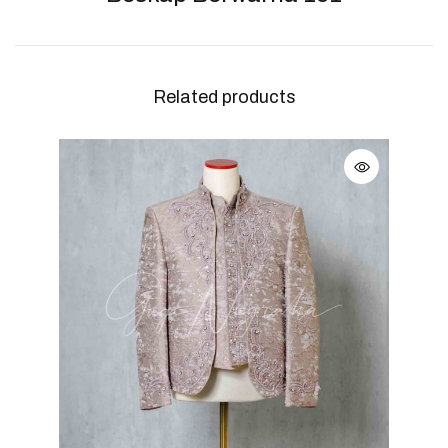
Related products