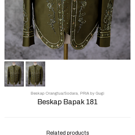
Beskap Orangtua/Sodara
PRIA by Gugi
Beskap Bapak 181
Related products