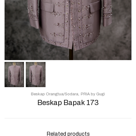
Beskap Orangtua/Sodara
PRIA by Gugi
Beskap Bapak 173
Related products