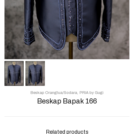
Beskap Orangtua/Sodara
PRIA by Gugi
Beskap Bapak 166
Related products