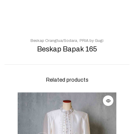
Beskap Orangtua/Sodara
PRIA by Gugi
Beskap Bapak 165
Related products