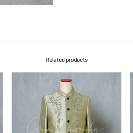
Related products