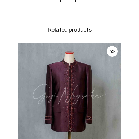
Related products