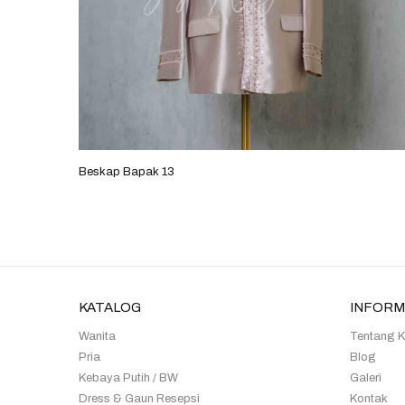
Beskap Bapak 13
KATALOG
INFORM
Wanita
Tentang 
Pria
Blog
Kebaya Putih / BW
Galeri
Dress & Gaun Resepsi
Kontak