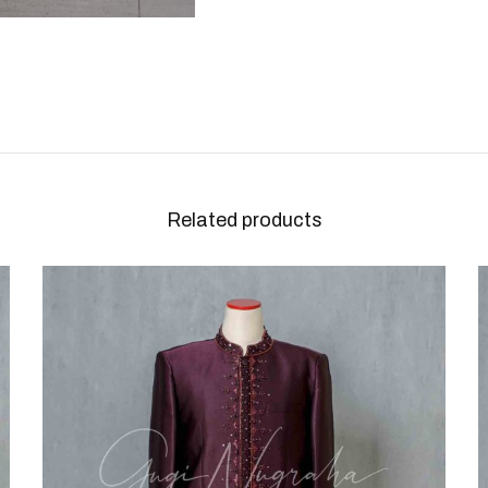
Related products