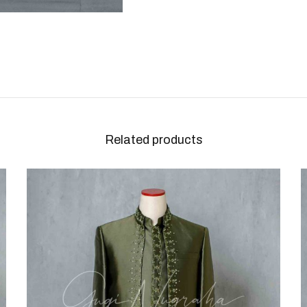
Related products