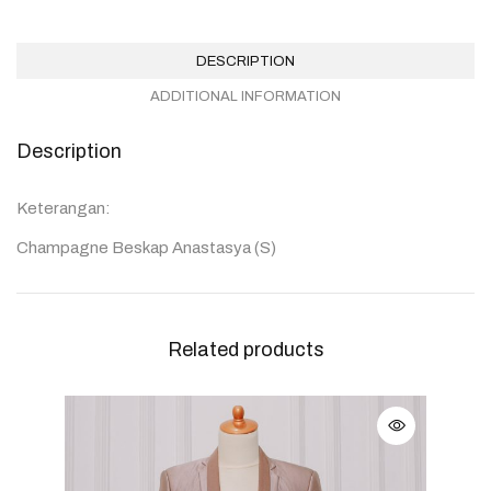
DESCRIPTION
ADDITIONAL INFORMATION
Description
Keterangan:
Champagne Beskap Anastasya (S)
Related products