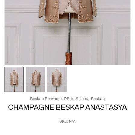
Beskap Berwarna
PRIA
Semua
Beskap
CHAMPAGNE BESKAP ANASTASYA
SKU:
N/A