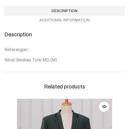
DESCRIPTION
ADDITIONAL INFORMATION
Description
Keterangan:
Silver Beskap Turki MD (M)
Related products