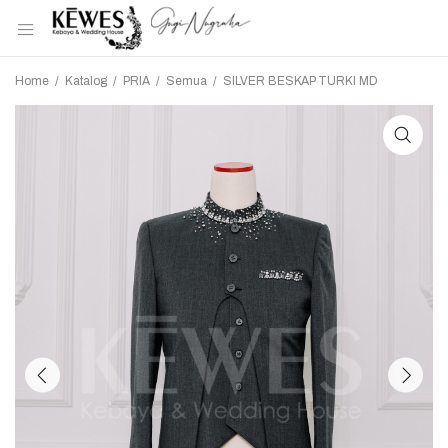
Home
/
Katalog
/
PRIA
/
Semua
/
SILVER BESKAP TURKI MD