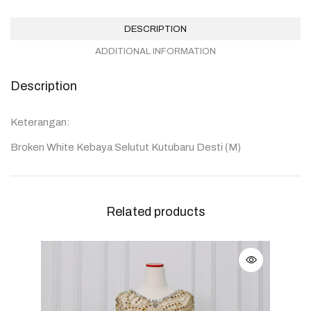
DESCRIPTION
ADDITIONAL INFORMATION
Description
Keterangan:
Broken White Kebaya Selutut Kutubaru Desti (M)
Related products