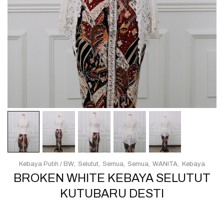
Kebaya Putih / BW
Selutut
Semua
Semua
WANITA
Kebaya
BROKEN WHITE KEBAYA SELUTUT
KUTUBARU DESTI