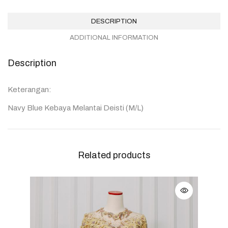
DESCRIPTION
ADDITIONAL INFORMATION
Description
Keterangan:
Navy Blue Kebaya Melantai Deisti (M/L)
Related products