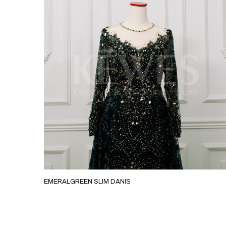
EMERALGREEN SLIM DANIS