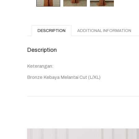
DESCRIPTION
ADDITIONAL INFORMATION
Description
Keterangan:
Bronze Kebaya Melantai Cut (L/XL)