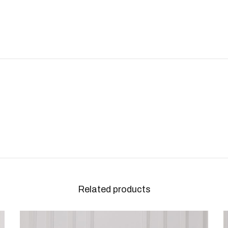
Related products