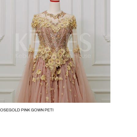
 PINK GOWN PETI
NUDE GOWN SITA