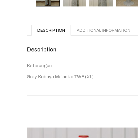
DESCRIPTION
ADDITIONAL INFORMATION
Description
Keterangan:
Grey Kebaya Melantai TWF (XL)