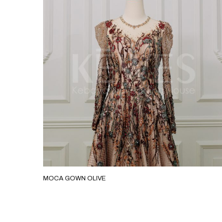
MOCA GOWN OLIVE
GR