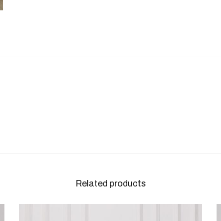
Related products