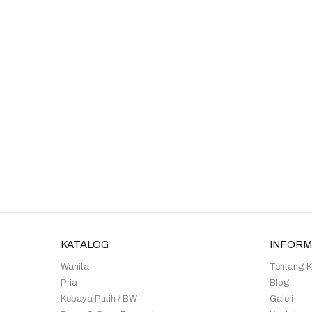
KATALOG
INFORM
Wanita
Tentang 
Pria
Blog
Kebaya Putih / BW
Galeri