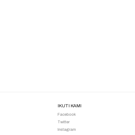
IKUTI KAMI
Facebook
Twitter
Instagram