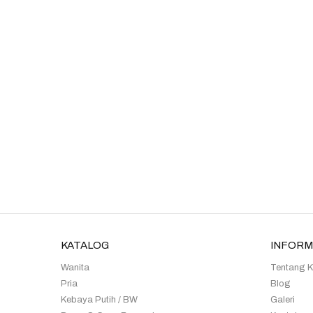
KATALOG
INFORM
Wanita
Tentang 
Pria
Blog
Kebaya Putih / BW
Galeri