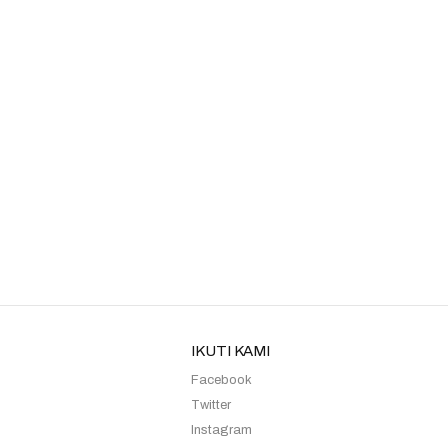
IKUTI KAMI
Facebook
Twitter
Instagram